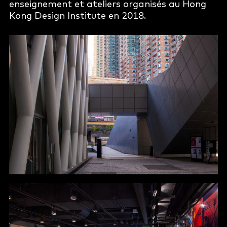
enseignement et ateliers organisés au Hong
Kong Design Institute en 2018.