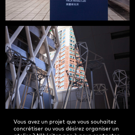
Vous avez un projet que vous souhaitez
concrétiser ou vous désirez organiser un