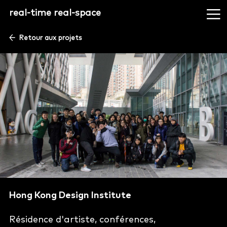
real-time real-space
Retour aux projets
Hong Kong Design Institute
Résidence d'artiste, conférences,