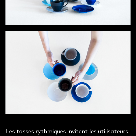
Les tasses rythmiques invitent les utilisateurs