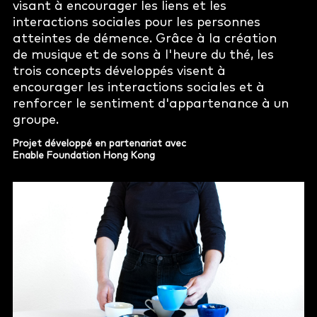
visant à encourager les liens et les
interactions sociales pour les personnes
atteintes de démence. Grâce à la création
de musique et de sons à l'heure du thé, les
trois concepts développés visent à
encourager les interactions sociales et à
renforcer le sentiment d'appartenance à un
groupe.
Projet développé en partenariat avec
Enable Foundation Hong Kong