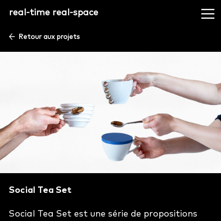
real-time real-space
Retour aux projets
Social Tea Set
Social Tea Set est une série de propositions