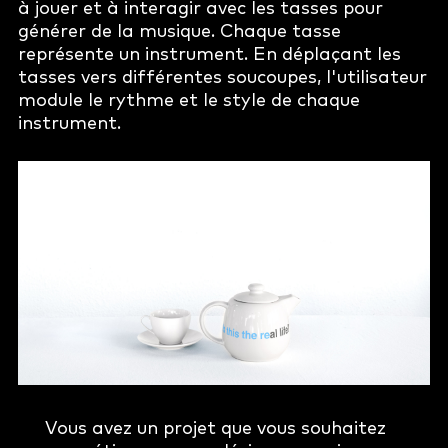
à jouer et à interagir avec les tasses pour
générer de la musique. Chaque tasse
représente un instrument. En déplaçant les
tasses vers différentes soucoupes, l'utilisateur
module le rythme et le style de chaque
instrument.
Vous avez un projet que vous souhaitez